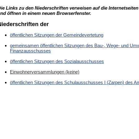
ie Links zu den Niederschriften verweisen auf die Internetseit
nd öffnen in einem neuen Browserfenster.
Niederschriften der
öffentlichen Sitzungen der Gemeindevertetung
gemeinsamen öffentlichen Sitzungen des Bau-, Wege- und Um
Finanzausschusses
öffentlichen Sitzungen des Sozialausschusses
Einwohnerversammlungen (keine)
öffentlichen Sitzungen des Schulausschusses I (Zarpen) des 