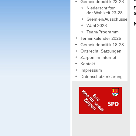
Gemeindepolitik 23-28
D
Niederschriften
der Wahlzeit 23-28
u
Gremien/Ausschüsse
Wahl 2023
Team/Programm
Terminkalender 2026
Gemeindepolitik 18-23
Ortsrecht, Satzungen
Zarpen im Internet
Kontakt
Impressum
Datenschutzerklärung