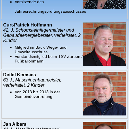
Vorsitzende des
Jahresrechnungsprüfungsausschusses
Curt-Patrick Hoffmann
42. J, Schornsteinfegermeister und
Gebäudeenergieberater, verheiratet, 2
Kinder
Mitglied im Bau-, Wege- und
Umweltausschuss
Vorstandsmitglied beim TSV Zarpen /
Fußballobmann
Detlef Kemsies
63 J., Maschinenbaumeister,
verheiratet, 2 Kinder
Von 2013 bis 2018 in der
Gemeindevertretung
Jan Albers