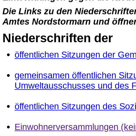
Die Links zu den Niederschrifte
Amtes Nordstormarn und öffnen
Niederschriften der
öffentlichen Sitzungen der Ge
gemeinsamen öffentlichen Sit
Umweltausschusses und des 
öffentlichen Sitzungen des So
Einwohnerversammlungen (kei