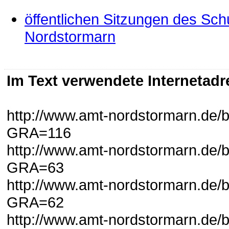
öffentlichen Sitzungen des Sc
Nordstormarn
Im Text verwendete Internetadr
http://www.amt-nordstormarn.de/
GRA=116
http://www.amt-nordstormarn.de/
GRA=63
http://www.amt-nordstormarn.de/
GRA=62
http://www.amt-nordstormarn.de/